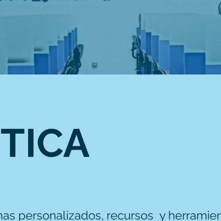
TICA
s personalizados, recursos y herramien