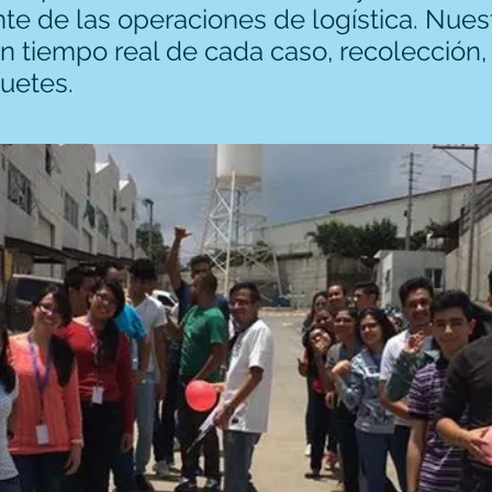
nte de las operaciones de logística. Nuest
 tiempo real de cada caso, recolección, 
uetes.