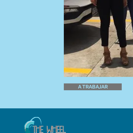
A TRABAJAR