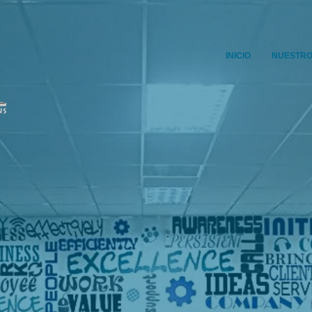
INICIO
NUESTRO