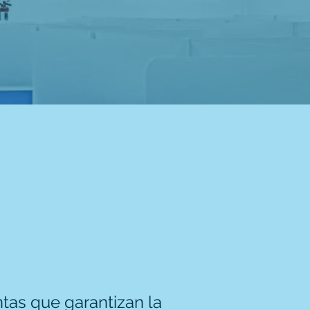
tas que garantizan la