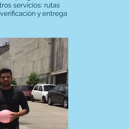
ros servicios: rutas
verificación y entrega