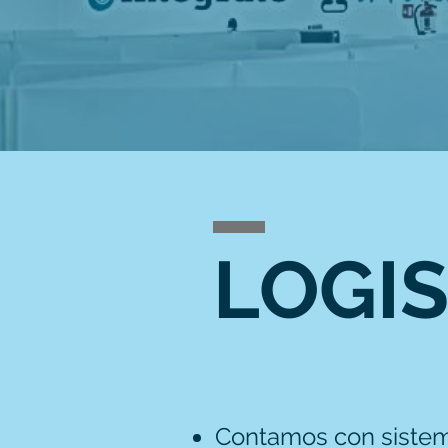
LOGIS
Contamos con sistema